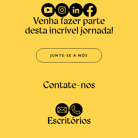
Venha fazer parte
desta incrível jornada!
JUNTE-SE A NÓS
Contate-nos
Escritórios