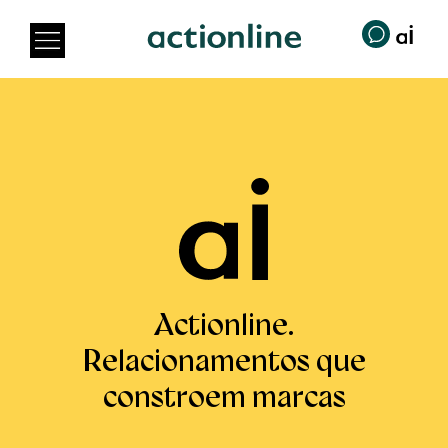
Actionline.
Relacionamentos que
constroem marcas