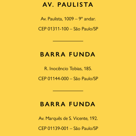
AV. PAULISTA
Av. Paulista, 1009 – 9º andar.
CEP 01311-100 – São Paulo/SP
BARRA FUNDA
R. Inocêncio Tobias, 185.
CEP 01144-000 – São Paulo/SP
BARRA FUNDA
Av. Marquês de S. Vicente, 192.
CEP 01139-001 – São Paulo/SP