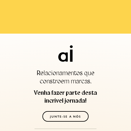
Relacionamentos que
constroem marcas.
Venha fazer parte desta
incrível jornada!
JUNTE-SE A NÓS