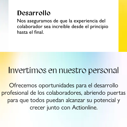
Desarrollo
Nos aseguramos de que la experiencia
del
colaborador sea increíble
desde el principio
hasta el final.
Invertimos en nuestro personal
Ofrecemos oportunidades para el desarrollo
profesional
de los colaboradores, abriendo puertas
para que todos
puedan alcanzar su potencial y
crecer junto con Actionline.