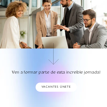
Ven a formar
parte de esta
increíble jornada!
VACANTES
ÚNETE