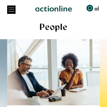
People