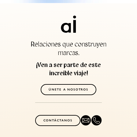
Relaciones que construyen
marcas.
¡Ven a ser parte de este
increíble viaje!
ÚNETE A NOSOTROS
CONTÁCTANOS