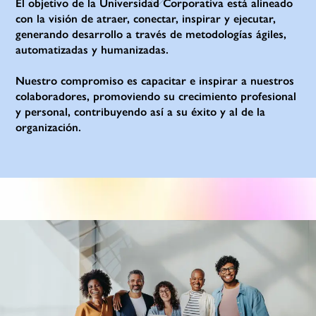
El objetivo de la Universidad Corporativa está alineado
con la visión de atraer, conectar, inspirar y ejecutar,
generando desarrollo a través de metodologías ágiles,
automatizadas y humanizadas.
Nuestro compromiso es capacitar e inspirar a nuestros
colaboradores, promoviendo su crecimiento profesional
y personal, contribuyendo así a su éxito y al de la
organización.