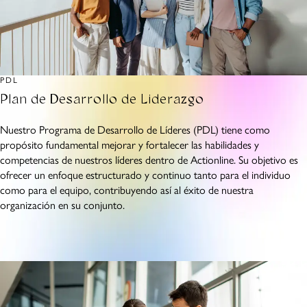
PDL
Plan de Desarrollo de Liderazgo
Nuestro Programa de Desarrollo de Líderes (PDL) tiene como
propósito fundamental mejorar y fortalecer las habilidades y
competencias de nuestros líderes dentro de Actionline. Su objetivo es
ofrecer un enfoque estructurado y continuo tanto para el individuo
como para el equipo, contribuyendo así al éxito de nuestra
organización en su conjunto.