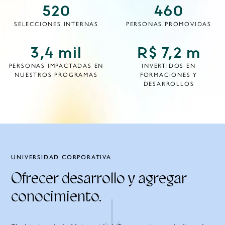
520
460
SELECCIONES
INTERNAS
PERSONAS
PROMOVIDAS
3,4 mil
R$ 7,2 m
PERSONAS IMPACTADAS
EN
INVERTIDOS EN
NUESTROS PROGRAMAS
FORMACIONES
Y
DESARROLLOS
UNIVERSIDAD CORPORATIVA
Ofrecer
desarrollo y
agregar
conocimiento.