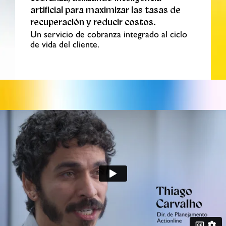
artificial para maximizar las tasas de
recuperación y reducir costos.
Un servicio de cobranza integrado al ciclo
de vida del cliente.