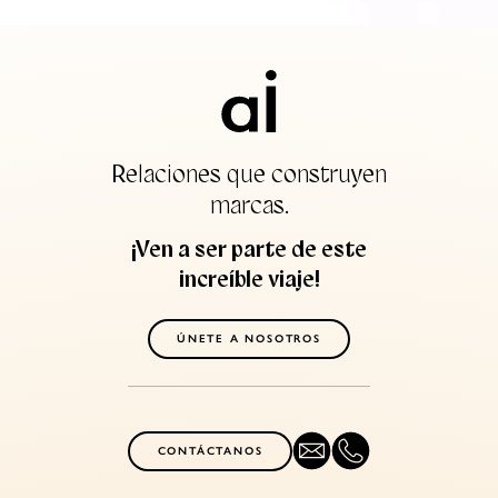
Relaciones que construyen
marcas.
¡Ven a ser parte de este
increíble viaje!
ÚNETE A NOSOTROS
CONTÁCTANOS