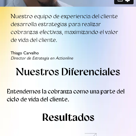
Nuestro equipo de experiencia del cliente
desarrolla estrategias para realizar
cobranzas efectivas, maximizando el valor
de vida del cliente.
Thiago Carvalho
Director de Estrategia en Actionline
Nuestros Diferenciales
Entendemos la cobranza como una parte del
ciclo de vida del cliente.
Resultados