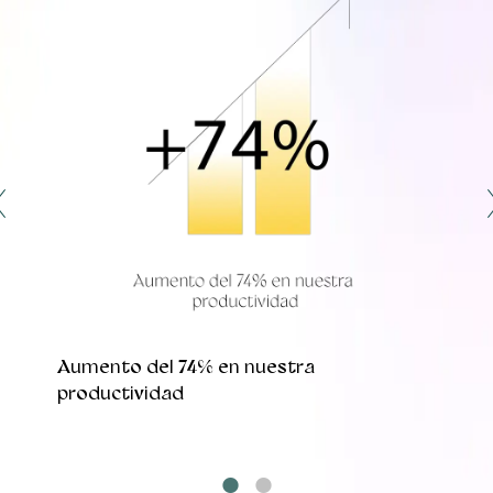
Aumento del 74% en nuestra
productividad