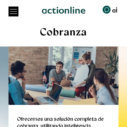
Cobranza
Ofrecemos una solución completa de
cobranza, utilizando inteligencia