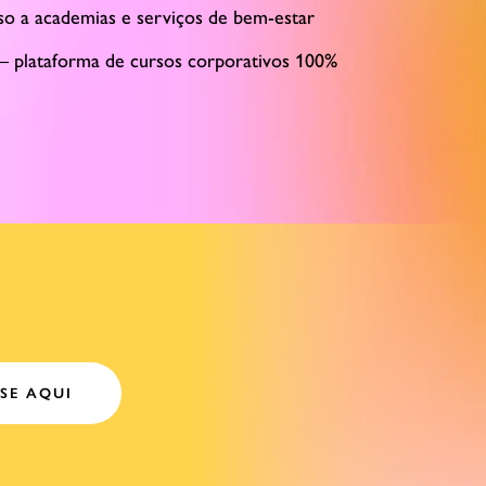
sso a academias e serviços de bem-estar
– plataforma de cursos corporativos 100%
SE AQUI