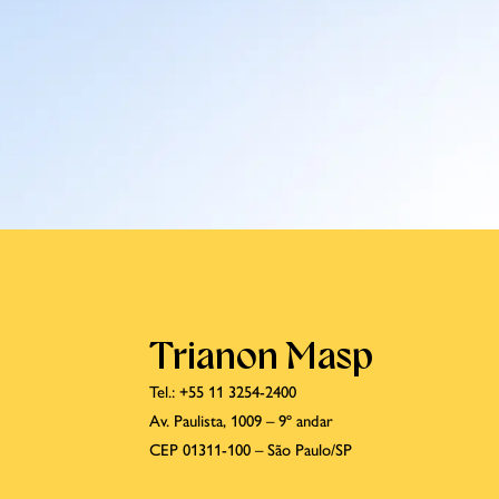
Trianon Masp
Tel.: +55 11 3254-2400
Av. Paulista, 1009 – 9º andar
CEP 01311-100 – São Paulo/SP