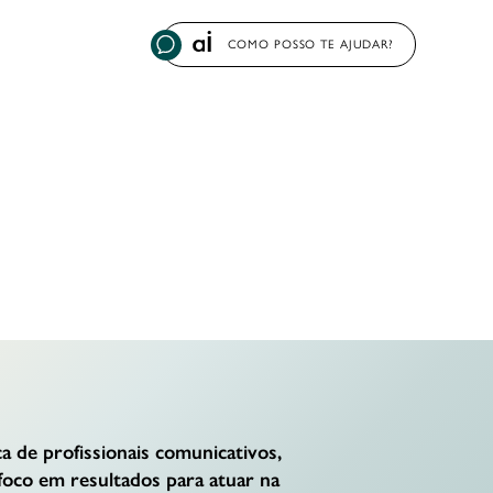
COMO POSSO TE AJUDAR?
 de profissionais comunicativos,
foco em resultados para atuar na