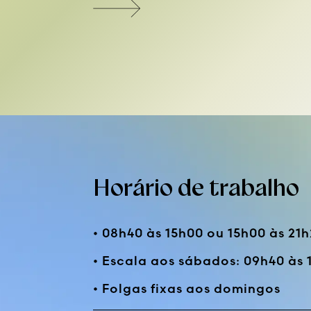
Horário de trabalho
• 08h40 às 15h00 ou 15h00 às 21
• Escala aos sábados: 09h40 às 
• Folgas fixas aos domingos