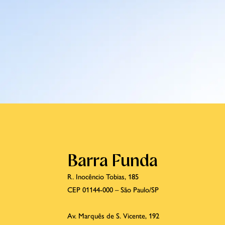
Barra Funda
R. Inocêncio Tobias, 185
CEP 01144-000 – São Paulo/SP
Av. Marquês de S. Vicente, 192