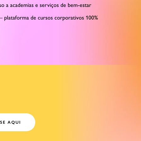
sso a academias e serviços de bem-estar
– plataforma de cursos corporativos 100%
SE AQUI