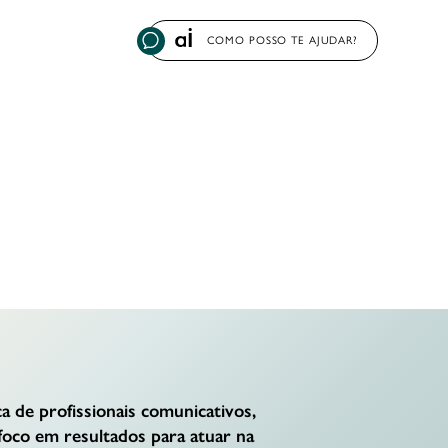
COMO POSSO TE AJUDAR?
 de profissionais comunicativos,
foco em resultados para atuar na