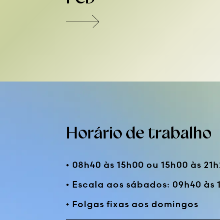
Horário de trabalho
• 08h40 às 15h00 ou 15h00 às 21
• Escala aos sábados: 09h40 às 
• Folgas fixas aos domingos