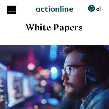
White Papers