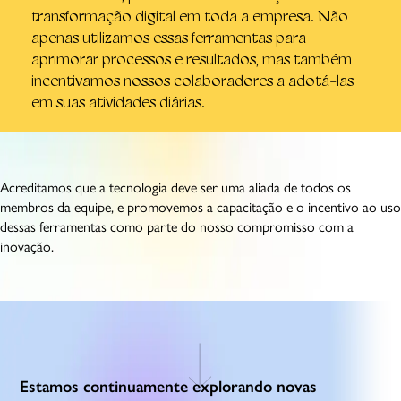
transformação digital em toda a empresa. Não
apenas utilizamos essas ferramentas para
aprimorar processos e resultados, mas também
incentivamos nossos colaboradores a adotá-las
em suas atividades diárias.
Acreditamos que a tecnologia deve ser uma aliada de todos os
membros da equipe, e promovemos a capacitação e o incentivo ao uso
dessas ferramentas como parte do nosso compromisso com a
inovação.
Estamos continuamente explorando novas