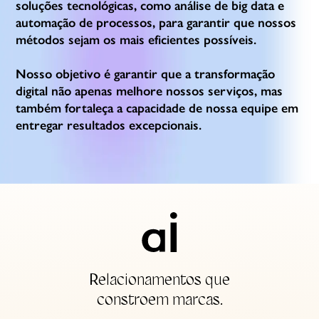
soluções tecnológicas, como análise de big data e
automação de processos, para garantir que nossos
métodos sejam os mais eficientes possíveis.
Nosso objetivo é garantir que a transformação
digital não apenas melhore nossos serviços, mas
também fortaleça a capacidade de nossa equipe em
entregar resultados excepcionais.
Relacionamentos que
constroem marcas.