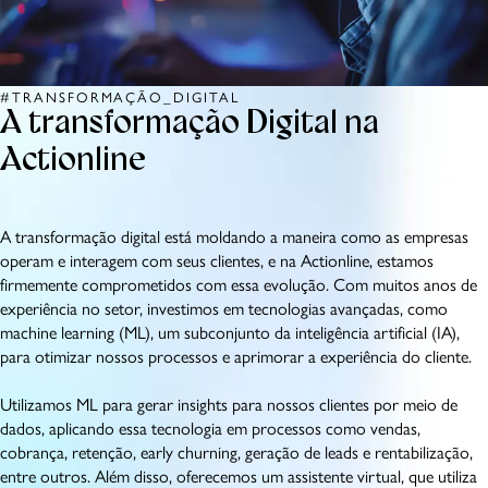
#TRANSFORMAÇÃO_DIGITAL
A transformação Digital na
Actionline
A transformação digital está moldando a maneira como as empresas
operam e interagem com seus clientes, e na Actionline, estamos
firmemente comprometidos com essa evolução. Com muitos anos de
experiência no setor, investimos em tecnologias avançadas, como
machine learning (ML), um subconjunto da inteligência artificial (IA),
para otimizar nossos processos e aprimorar a experiência do cliente.
Utilizamos ML para gerar insights para nossos clientes por meio de
dados, aplicando essa tecnologia em processos como vendas,
cobrança, retenção, early churning, geração de leads e rentabilização,
entre outros. Além disso, oferecemos um assistente virtual, que utiliza