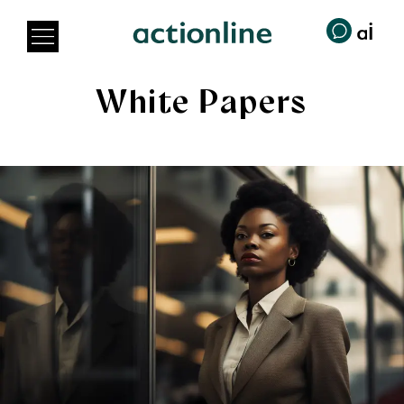
White Papers