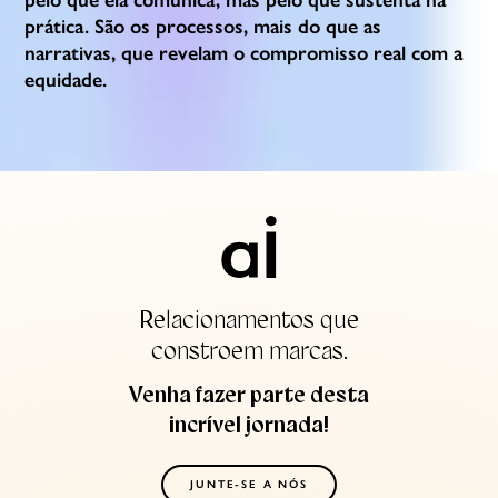
prática. São os processos, mais do que as
narrativas, que revelam o compromisso real com a
equidade.
Relacionamentos que
constroem marcas.
Venha fazer parte desta
incrível jornada!
JUNTE-SE A NÓS