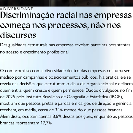
#DIVERSIDADE
Discriminação racial nas empresas
começa nos processos, não nos
discursos
Desigualdades estruturais nas empresas revelam barreiras persistentes
no acesso e crescimento profissional
O compromisso com a diversidade dentro das empresas costuma ser
medido por campanhas e posicionamentos públicos. Na prática, ele se
revela nas decisões que estruturam o dia a dia organizacional e definem
quem entra, quem cresce e quem permanece. Dados divulgados no fim
de 2025 pelo Instituto Brasileiro de Geografia e Estatística (IBGE),
mostram que pessoas pretas e pardas em cargos de direção e gerência
recebem, em média, cerca de 34% menos do que pessoas brancas.
Além disso, ocupam apenas 8,6% dessas posições, enquanto as pessoas
brancas representam 17,7%.