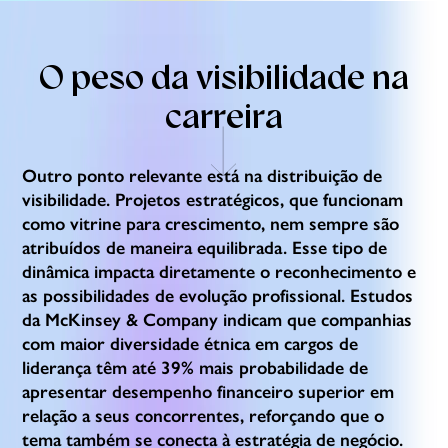
O peso da visibilidade na
carreira
Outro ponto relevante está na distribuição de
visibilidade. Projetos estratégicos, que funcionam
como vitrine para crescimento, nem sempre são
atribuídos de maneira equilibrada. Esse tipo de
dinâmica impacta diretamente o reconhecimento e
as possibilidades de evolução profissional. Estudos
da McKinsey & Company indicam que companhias
com maior diversidade étnica em cargos de
liderança têm até 39% mais probabilidade de
apresentar desempenho financeiro superior em
relação a seus concorrentes, reforçando que o
tema também se conecta à estratégia de negócio.