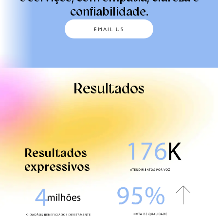
confiabilidade.
EMAIL US
Resultados