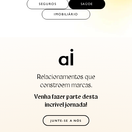
SEGUROS
SAÚDE
IMOBILIÁRIO
Relacionamentos que
constroem marcas.
Venha fazer parte desta
incrível jornada!
JUNTE-SE A NÓS