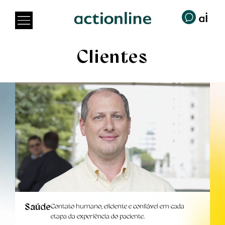
Clientes
Saúde
Contato humano, eficiente e confiável em cada
etapa da experiência do paciente.