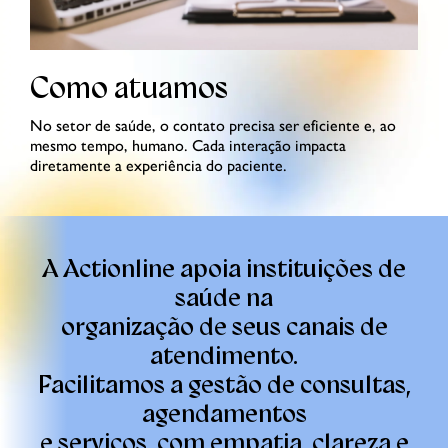
Como atuamos
No setor de saúde, o contato precisa ser eficiente e, ao
mesmo tempo, humano. Cada interação impacta
diretamente a experiência do paciente.
A Actionline apoia instituições de
saúde na
organização de seus canais de
atendimento.
Facilitamos a gestão de consultas,
agendamentos
e serviços, com empatia, clareza e