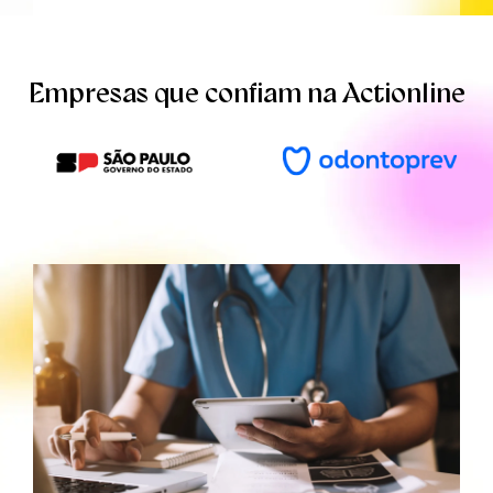
Empresas que confiam na Actionline