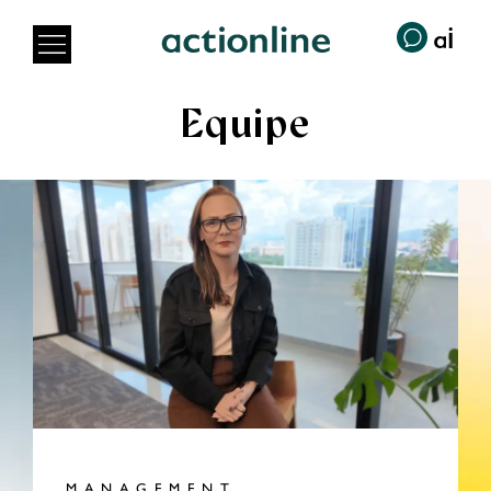
Equipe
MANAGEMENT