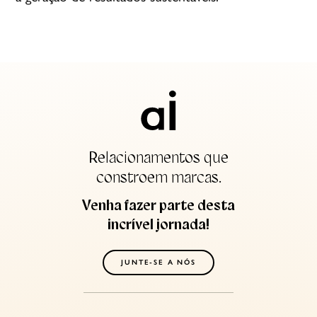
Relacionamentos que
constroem marcas.
Venha fazer parte desta
incrível jornada!
JUNTE-SE A NÓS