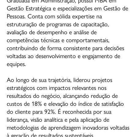
Gestão Estratégica e especializações em Gestão de
Pessoas. Conta com sólida expertise na
estruturação de programas de capacitação,
avaliação de desempenho e análise de
competências técnicas e comportamentais,
contribuindo de forma consistente para decisões
voltadas ao desenvolvimento e engajamento de
equipes.
Ao longo de sua trajetória, liderou projetos
estratégicos com impactos relevantes nos
resultados do negócio, alcançando redução de
custos de 18% e elevação do índice de satisfação
do cliente para 92%. É reconhecida por sua
liderança, visão analítica e pela aplicação de
metodologias de aprendizagem inovadoras voltadas
à geração de resultados sustentáveis.