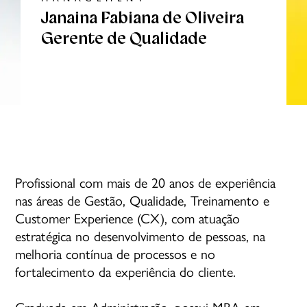
Janaina Fabiana de Oliveira
Gerente de Qualidade
Profissional com mais de 20 anos de experiência
nas áreas de Gestão, Qualidade, Treinamento e
Customer Experience (CX), com atuação
estratégica no desenvolvimento de pessoas, na
melhoria contínua de processos e no
fortalecimento da experiência do cliente.
Graduada em Administração, possui MBA em