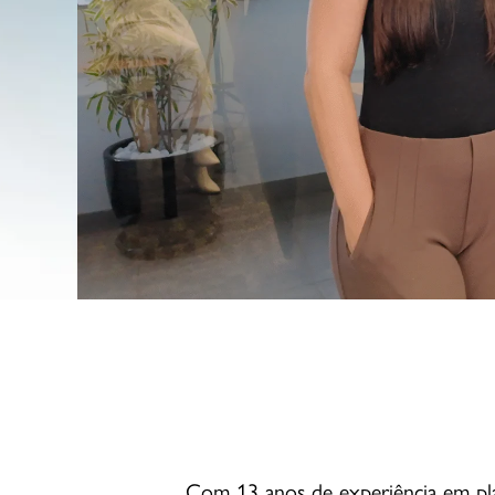
Com 13 anos de experiência em pla