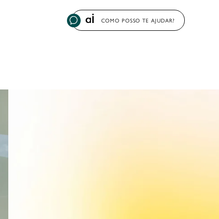
COMO POSSO TE AJUDAR?