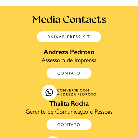
Media Contacts
BAIXAR PRESS KIT
Andreza Pedroso
Assessora de Imprensa
CONTATO
CONVERSE COM
ANDREZA PEDROSO
Thalita Rocha
Gerente de Comunicação e Pessoas
CONTATO