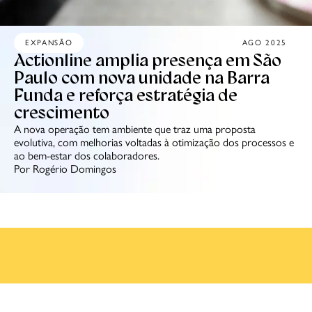
EXPANSÃO
AGO 2025
Actionline amplia presença em São
Paulo com nova unidade na Barra
Funda e reforça estratégia de
crescimento
A nova operação tem ambiente que traz uma proposta
evolutiva, com melhorias voltadas à otimização dos processos e
ao bem-estar dos colaboradores.
Por Rogério Domingos