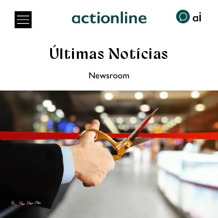
Últimas Notícias
Newsroom