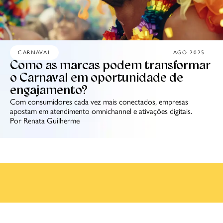
CARNAVAL
AGO 2025
Como as marcas podem transformar
o Carnaval em oportunidade de
engajamento?
Com consumidores cada vez mais conectados, empresas
apostam em atendimento omnichannel e ativações digitais.
Por Renata Guilherme