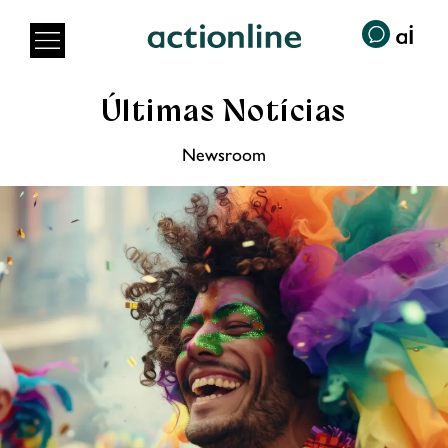
Últimas Notícias
Newsroom