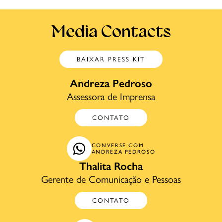
Media Contacts
BAIXAR PRESS KIT
Andreza Pedroso
Assessora de Imprensa
CONTATO
CONVERSE COM
ANDREZA PEDROSO
Thalita Rocha
Gerente de Comunicação e Pessoas
CONTATO