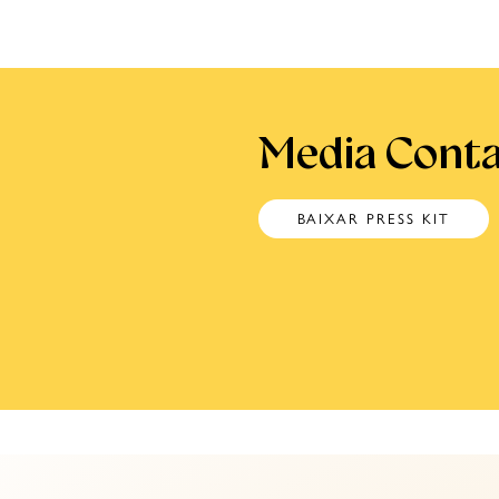
Media Conta
BAIXAR PRESS KIT