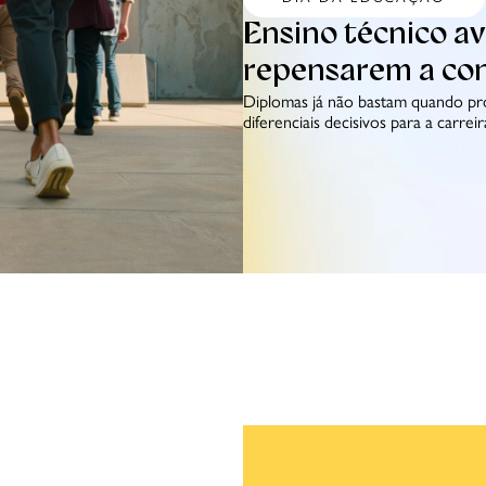
Ensino técnico a
repensarem a con
Diplomas já não bastam quando pr
diferenciais decisivos para a carreir