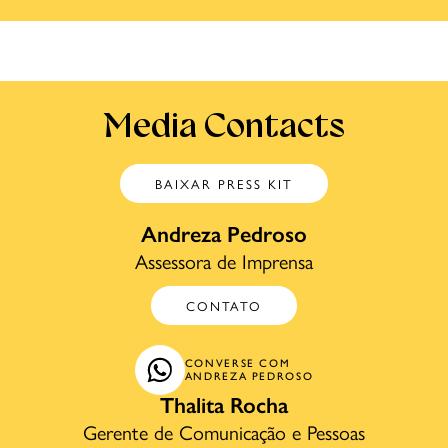
Media Contacts
BAIXAR PRESS KIT
Andreza Pedroso
Assessora de Imprensa
CONTATO
CONVERSE COM
ANDREZA PEDROSO
Thalita Rocha
Gerente de Comunicação e Pessoas