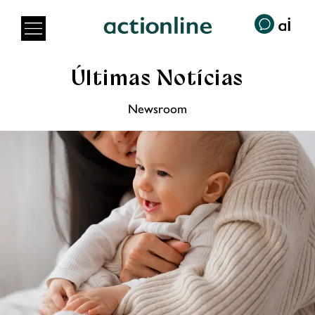
Últimas Notícias
Newsroom