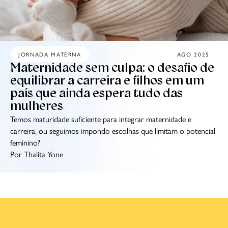
JORNADA MATERNA
AGO 2025
Maternidade sem culpa: o desafio de
equilibrar a carreira e filhos em um
país que ainda espera tudo das
mulheres
Temos maturidade suficiente para integrar maternidade e
carreira, ou seguimos impondo escolhas que limitam o potencial
feminino?
Por Thalita Yone