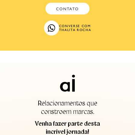
CONTATO
CONVERSE COM
THALITA ROCHA
Relacionamentos que
constroem marcas.
Venha fazer parte desta
incrível jornada!