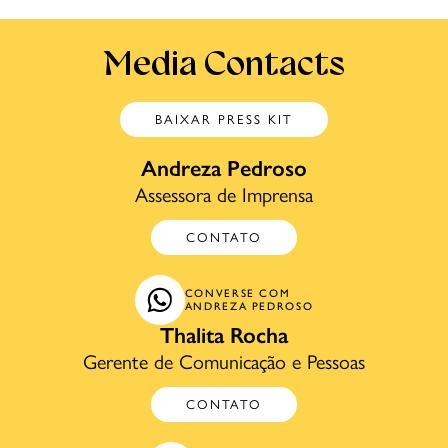
Media Contacts
BAIXAR PRESS KIT
Andreza Pedroso
Assessora de Imprensa
CONTATO
CONVERSE COM
ANDREZA PEDROSO
Thalita Rocha
Gerente de Comunicação e Pessoas
CONTATO