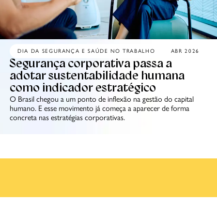
DIA DA SEGURANÇA E SAÚDE NO TRABALHO
ABR 2026
Segurança corporativa passa a
adotar sustentabilidade humana
como indicador estratégico
O Brasil chegou a um ponto de inflexão na gestão do capital
humano. E esse movimento já começa a aparecer de forma
concreta nas estratégias corporativas.