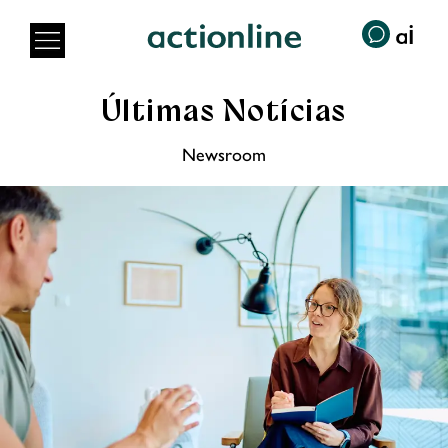
Últimas Notícias
Newsroom