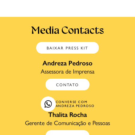
Media Contacts
BAIXAR PRESS KIT
Andreza Pedroso
Assessora de Imprensa
CONTATO
CONVERSE COM
ANDREZA PEDROSO
Thalita Rocha
Gerente de Comunicação e Pessoas