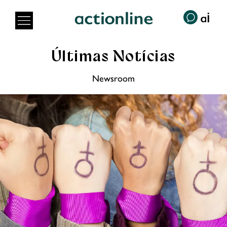
Últimas Notícias
Newsroom