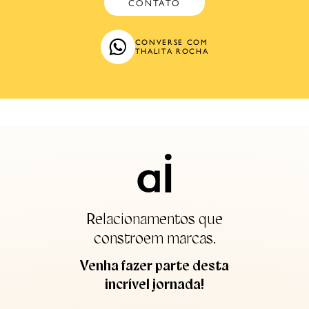
CONTATO
CONVERSE COM
THALITA ROCHA
Relacionamentos que
constroem marcas.
Venha fazer parte desta
incrível jornada!