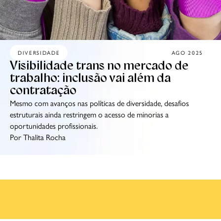
DIVERSIDADE
AGO 2025
Visibilidade trans no mercado de
trabalho: inclusão vai além da
contratação
Mesmo com avanços nas políticas de diversidade, desafios
estruturais ainda restringem o acesso de minorias a
oportunidades profissionais.
Por Thalita Rocha