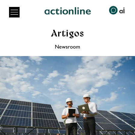
Artigos
Newsroom