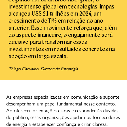
investimento global em tecnologias limpas
alcançou US$ 2,1 trilhões em 2024, um
crescimento de 11% em relação ao ano
anterior. Esse movimento reforça que, além
do aspecto financeiro, o engajamento será
decisivo para transformar esses
investimentos em resultados concretos na
adoção em larga escala.
Thiago Carvalho, Diretor de Estratégia
As empresas especializadas em comunicação e suporte
desempenham um papel fundamental nesse contexto.
Ao oferecer orientações claras e responder às dúvidas
do público, essas organizações ajudam os fornecedores
de energia a estabelecer confiança e criar clareza.