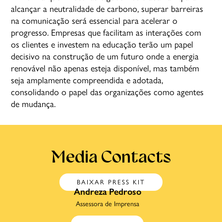
alcançar a neutralidade de carbono, superar barreiras
na comunicação será essencial para acelerar o
progresso. Empresas que facilitam as interações com
os clientes e investem na educação terão um papel
decisivo na construção de um futuro onde a energia
renovável não apenas esteja disponível, mas também
seja amplamente compreendida e adotada,
consolidando o papel das organizações como agentes
de mudança.
Media Contacts
BAIXAR PRESS KIT
Andreza Pedroso
Assessora de Imprensa