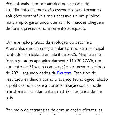
Profissionais bem preparados nos setores de
atendimento e vendas são essenciais para tornar as
soluções sustentáveis mais acessíveis a um público
mais amplo, garantindo que as informações cheguem
de forma precisa e no momento adequado.
Um exemplo prático da evolução do setor é a
Alemanha, onde a energia solar tornou-se a principal
fonte de eletricidade em abril de 2025. Naquele mês,
foram gerados aproximadamente 11.920 GWh, um
aumento de 31% em comparação ao mesmo período
de 2024, segundo dados da
Reuters
. Esse tipo de
resultado evidencia como o avanço tecnológico, aliado
a políticas públicas e à conscientização social, pode
transformar rapidamente a matriz energética de um
país.
Por meio de estratégias de comunicação eficazes, as