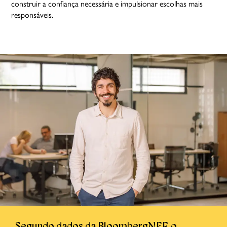
construir a confiança necessária e impulsionar escolhas mais
responsáveis.
Segundo dados da BloombergNEF, o