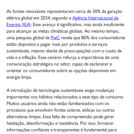
As fontes renováveis representaram cerca de 30% da geração
elétrica global em 2024, segundo a
Agência Internacional de
Energia (IEA)
. Esse avanço é significativo, mas ainda insuficiente
para alcançar as metas climáticas globais. Ao mesmo tempo,
uma pesquisa global da
PwC
revela que 80% dos consumidores
estão dispostos a pagar mais por produtos e serviços
sustentáveis, mesmo diante de preocupações com o custo de
vida e a inflação. Esse cenário reforça a importância de uma
comunicação estratégica no setor, capaz de esclarecer e
orientar os consumidores sobre as opções disponíveis em
energia limpa.
A introdução de tecnologias sustentáveis exige mudanças
importantes nos hábitos relacionados a esse tipo de consumo.
Muitos usuários ainda não estão familiarizados com os
processos que envolvem fontes solares, eólicas ou outras
alternativas limpas. Essa falta de compreensão pode gerar
hesitação, desinformação e resistência. Por isso, fornecer
informações confiáveis e transparentes é fundamental para