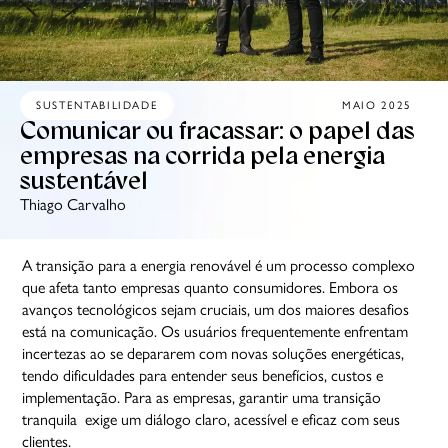
SUSTENTABILIDADE
MAIO 2025
Comunicar ou fracassar: o papel das
empresas na corrida pela energia
sustentável
Thiago Carvalho
A transição para a energia renovável é um processo complexo
que afeta tanto empresas quanto consumidores. Embora os
avanços tecnológicos sejam cruciais, um dos maiores desafios
está na comunicação. Os usuários frequentemente enfrentam
incertezas ao se depararem com novas soluções energéticas,
tendo dificuldades para entender seus benefícios, custos e
implementação. Para as empresas, garantir uma transição
tranquila exige um diálogo claro, acessível e eficaz com seus
clientes.