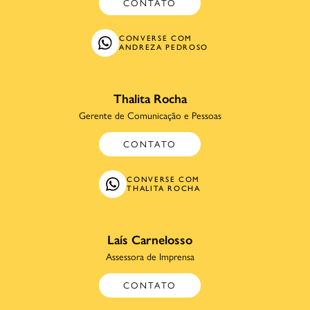
CONTATO
CONVERSE COM
ANDREZA PEDROSO
Thalita Rocha
Gerente de Comunicação e Pessoas
CONTATO
CONVERSE COM
THALITA ROCHA
Laís Carnelosso
Assessora de Imprensa
CONTATO