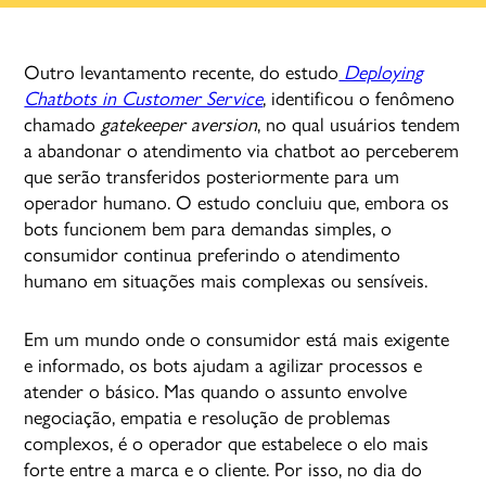
Outro levantamento recente, do estudo
Deploying
Chatbots in Customer Service
, identificou o fenômeno
chamado
gatekeeper aversion
, no qual usuários tendem
a abandonar o atendimento via chatbot ao perceberem
que serão transferidos posteriormente para um
operador humano. O estudo concluiu que, embora os
bots funcionem bem para demandas simples, o
consumidor continua preferindo o atendimento
humano em situações mais complexas ou sensíveis.
Em um mundo onde o consumidor está mais exigente
e informado, os bots ajudam a agilizar processos e
atender o básico. Mas quando o assunto envolve
negociação, empatia e resolução de problemas
complexos, é o operador que estabelece o elo mais
forte entre a marca e o cliente. Por isso, no dia do