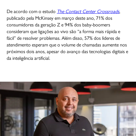
De acordo com o estudo
The Contact Center Crossroads
,
publicado pela McKinsey em março deste ano, 71% dos
consumidores da geração Z e 94% dos baby-boomers
consideram que ligações ao vivo são “a forma mais rápida e
fácil” de resolver problemas. Além disso, 57% dos líderes de
atendimento esperam que o volume de chamadas aumente nos
próximos dois anos, apesar do avanço das tecnologias digitais e
da inteligência artificial.