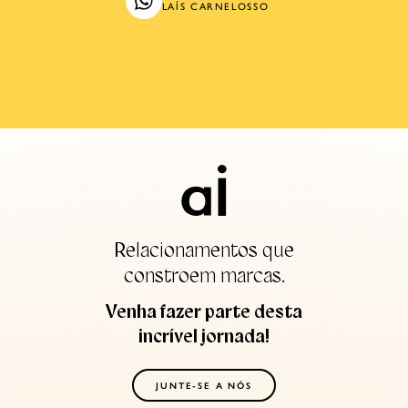
LAÍS CARNELOSSO
Relacionamentos que
constroem marcas.
Venha fazer parte desta
incrível jornada!
JUNTE-SE A NÓS