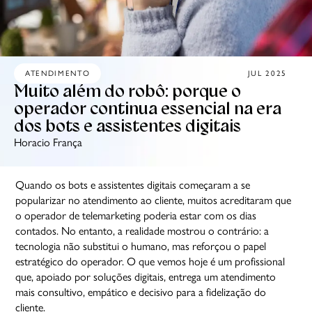
ATENDIMENTO
JUL 2025
Muito além do robô: porque o
operador continua essencial na era
dos bots e assistentes digitais
Horacio França
Quando os bots e assistentes digitais começaram a se
popularizar no atendimento ao cliente, muitos acreditaram que
o operador de telemarketing poderia estar com os dias
contados. No entanto, a realidade mostrou o contrário: a
tecnologia não substitui o humano, mas reforçou o papel
estratégico do operador. O que vemos hoje é um profissional
que, apoiado por soluções digitais, entrega um atendimento
mais consultivo, empático e decisivo para a fidelização do
cliente.