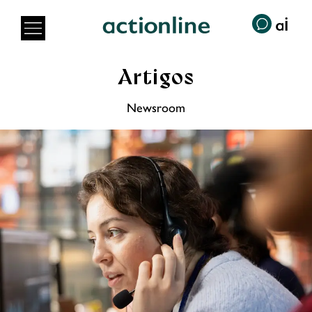
Artigos
Newsroom