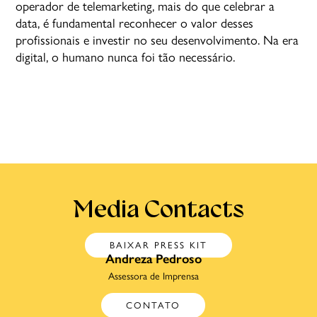
operador de telemarketing, mais do que celebrar a
data, é fundamental reconhecer o valor desses
profissionais e investir no seu desenvolvimento. Na era
digital, o humano nunca foi tão necessário.
Media Contacts
BAIXAR PRESS KIT
Andreza Pedroso
Assessora de Imprensa
CONTATO