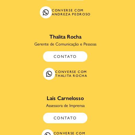
CONVERSE COM
ANDREZA PEDROSO
Thalita Rocha
Gerente de Comunicação e Pessoas
CONTATO
CONVERSE COM
THALITA ROCHA
Laís Carnelosso
Assessora de Imprensa
CONTATO
CONVERSE COM