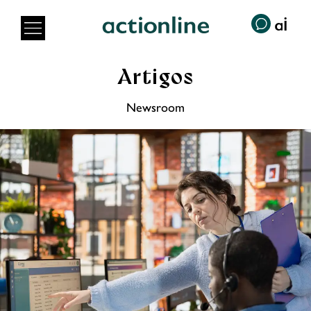
Artigos
Newsroom