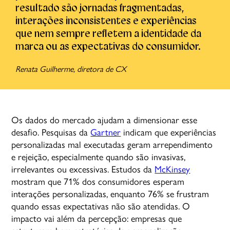
resultado são jornadas fragmentadas,
interações inconsistentes e experiências
que nem sempre refletem a identidade da
marca ou as expectativas do consumidor.
Renata Guilherme, diretora de CX
Os dados do mercado ajudam a dimensionar esse
desafio. Pesquisas da
Gartner
indicam que experiências
personalizadas mal executadas geram arrependimento
e rejeição, especialmente quando são invasivas,
irrelevantes ou excessivas. Estudos da
McKinsey
mostram que 71% dos consumidores esperam
interações personalizadas, enquanto 76% se frustram
quando essas expectativas não são atendidas. O
impacto vai além da percepção: empresas que