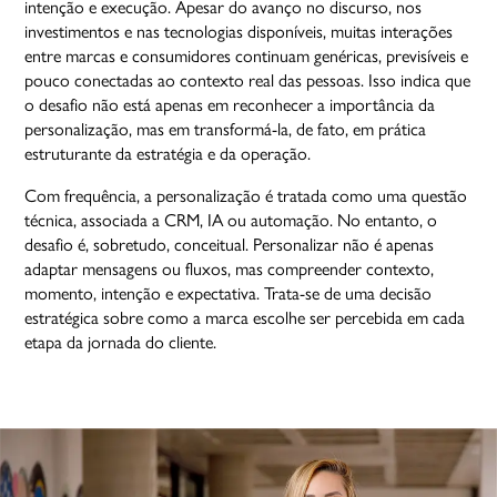
intenção e execução. Apesar do avanço no discurso, nos
investimentos e nas tecnologias disponíveis, muitas interações
entre marcas e consumidores continuam genéricas, previsíveis e
pouco conectadas ao contexto real das pessoas. Isso indica que
o desafio não está apenas em reconhecer a importância da
personalização, mas em transformá-la, de fato, em prática
estruturante da estratégia e da operação.
Com frequência, a personalização é tratada como uma questão
técnica, associada a CRM, IA ou automação. No entanto, o
desafio é, sobretudo, conceitual. Personalizar não é apenas
adaptar mensagens ou fluxos, mas compreender contexto,
momento, intenção e expectativa. Trata-se de uma decisão
estratégica sobre como a marca escolhe ser percebida em cada
etapa da jornada do cliente.