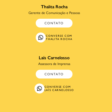
Thalita Rocha
Gerente de Comunicação e Pessoas
CONTATO
CONVERSE COM
THALITA ROCHA
Laís Carnelosso
Assessora de Imprensa
CONTATO
CONVERSE COM
LAÍS CARNELOSSO