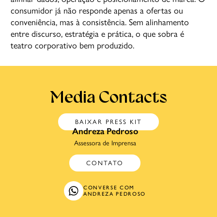
consumidor já não responde apenas a ofertas ou
conveniência, mas à consistência. Sem alinhamento
entre discurso, estratégia e prática, o que sobra é
teatro corporativo bem produzido.
Media Contacts
BAIXAR PRESS KIT
Andreza Pedroso
Assessora de Imprensa
CONTATO
CONVERSE COM
ANDREZA PEDROSO