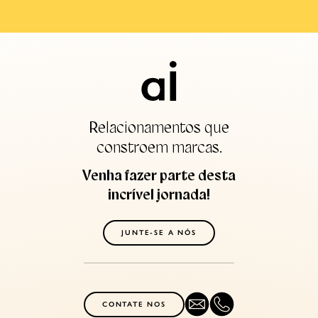
Relacionamentos que
constroem marcas.
Venha fazer parte desta
incrível jornada!
JUNTE-SE A NÓS
CONTATE NOS