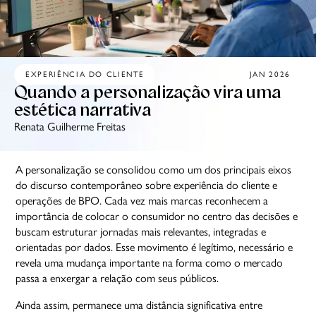
EXPERIÊNCIA DO CLIENTE
JAN 2026
Quando a personalização vira uma
estética narrativa
Renata Guilherme Freitas
A personalização se consolidou como um dos principais eixos
do discurso contemporâneo sobre experiência do cliente e
operações de BPO. Cada vez mais marcas reconhecem a
importância de colocar o consumidor no centro das decisões e
buscam estruturar jornadas mais relevantes, integradas e
orientadas por dados. Esse movimento é legítimo, necessário e
revela uma mudança importante na forma como o mercado
passa a enxergar a relação com seus públicos.
Ainda assim, permanece uma distância significativa entre