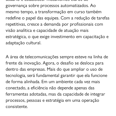
governança sobre processos automatizados. Ao
mesmo tempo, a transformação em curso também
redefine o papel das equipes. Com a redução de tarefas
repetitivas, cresce a demanda por profissionais com
visão analítica e capacidade de atuação mais
estratégica, o que exige investimento em capacitação e
adaptação cultural.
A área de telecomunicações sempre esteve na linha de
frente da inovação. Agora, o desafio se desloca para
dentro das empresas. Mais do que ampliar o uso de
tecnologia, será fundamental garantir que ela funcione
de forma alinhada. Em um ambiente cada vez mais
conectado, a eficiência não depende apenas das
ferramentas adotadas, mas da capacidade de integrar
processos, pessoas e estratégia em uma operação
consistente.