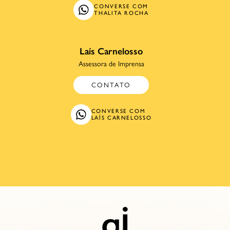
CONVERSE COM
THALITA ROCHA
Laís Carnelosso
Assessora de Imprensa
CONTATO
CONVERSE COM
LAÍS CARNELOSSO