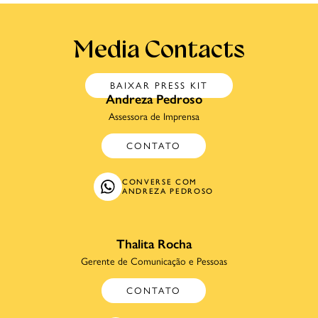
Media Contacts
BAIXAR PRESS KIT
Andreza Pedroso
Assessora de Imprensa
CONTATO
CONVERSE COM
ANDREZA PEDROSO
Thalita Rocha
Gerente de Comunicação e Pessoas
CONTATO