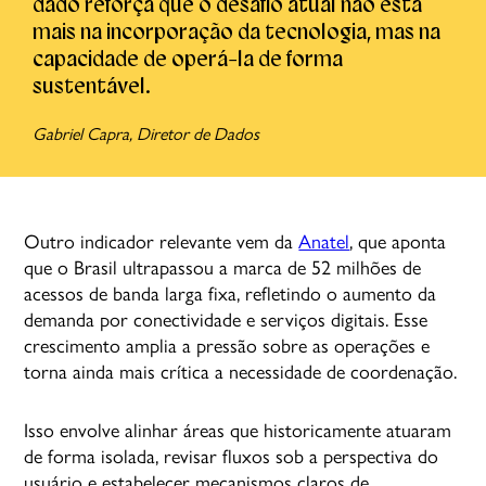
dado reforça que o desafio atual não está
mais na incorporação da tecnologia, mas na
capacidade de operá-la de forma
sustentável.
Gabriel Capra, Diretor de Dados
Outro indicador relevante vem da
Anatel
, que aponta
que o Brasil ultrapassou a marca de 52 milhões de
acessos de banda larga fixa, refletindo o aumento da
demanda por conectividade e serviços digitais. Esse
crescimento amplia a pressão sobre as operações e
torna ainda mais crítica a necessidade de coordenação.
Isso envolve alinhar áreas que historicamente atuaram
de forma isolada, revisar fluxos sob a perspectiva do
usuário e estabelecer mecanismos claros de