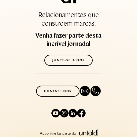
Relacionamentos que
constroem marcas.
Venha fazer parte desta
incrível jornada!
JUNTE-SE A NÓS
CONTATE NOS
Actionline faz parte da: