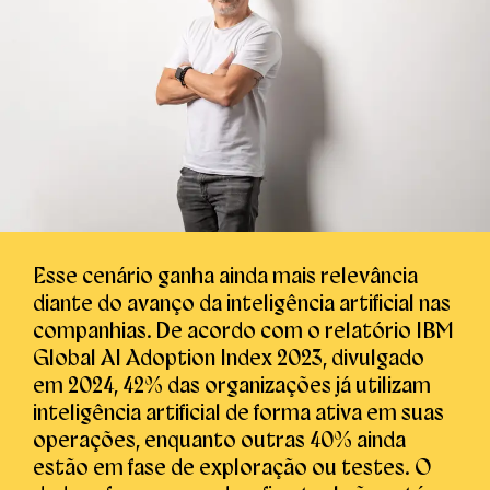
Esse cenário ganha ainda mais relevância
diante do avanço da inteligência artificial nas
companhias. De acordo com o relatório IBM
Global AI Adoption Index 2023, divulgado
em 2024, 42% das organizações já utilizam
inteligência artificial de forma ativa em suas
operações, enquanto outras 40% ainda
estão em fase de exploração ou testes. O