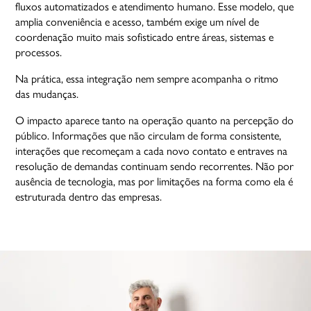
fluxos automatizados e atendimento humano. Esse modelo, que
amplia conveniência e acesso, também exige um nível de
coordenação muito mais sofisticado entre áreas, sistemas e
processos.
Na prática, essa integração nem sempre acompanha o ritmo
das mudanças.
O impacto aparece tanto na operação quanto na percepção do
público. Informações que não circulam de forma consistente,
interações que recomeçam a cada novo contato e entraves na
resolução de demandas continuam sendo recorrentes. Não por
ausência de tecnologia, mas por limitações na forma como ela é
estruturada dentro das empresas.