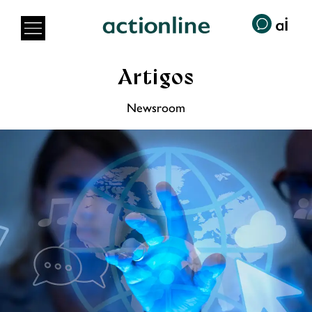
Artigos
Newsroom