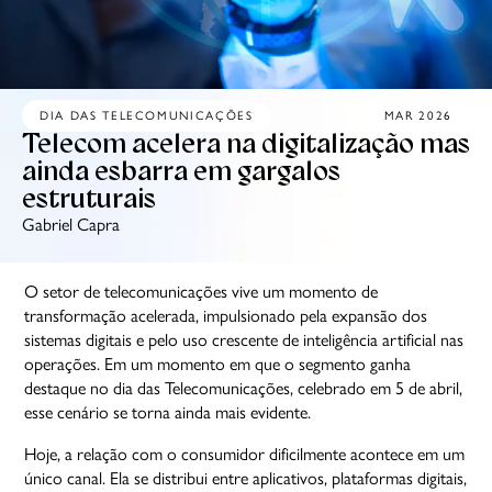
DIA DAS TELECOMUNICAÇÕES
MAR 2026
Telecom acelera na digitalização mas
ainda esbarra em gargalos
estruturais
Gabriel Capra
O setor de telecomunicações vive um momento de
transformação acelerada, impulsionado pela expansão dos
sistemas digitais e pelo uso crescente de inteligência artificial nas
operações. Em um momento em que o segmento ganha
destaque no dia das Telecomunicações, celebrado em 5 de abril,
esse cenário se torna ainda mais evidente.
Hoje, a relação com o consumidor dificilmente acontece em um
único canal. Ela se distribui entre aplicativos, plataformas digitais,