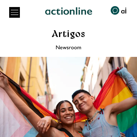
Artigos
Newsroom