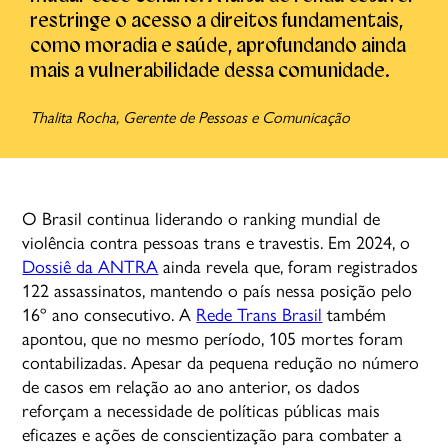
restringe o acesso a direitos fundamentais,
como moradia e saúde, aprofundando ainda
mais a vulnerabilidade dessa comunidade.
Thalita Rocha, Gerente de Pessoas e Comunicação
O Brasil continua liderando o ranking mundial de
violência contra pessoas trans e travestis. Em 2024, o
Dossiê da ANTRA
ainda revela que, foram registrados
122 assassinatos, mantendo o país nessa posição pelo
16º ano consecutivo. A
Rede Trans Brasil
também
apontou, que no mesmo período, 105 mortes foram
contabilizadas. Apesar da pequena redução no número
de casos em relação ao ano anterior, os dados
reforçam a necessidade de políticas públicas mais
eficazes e ações de conscientização para combater a