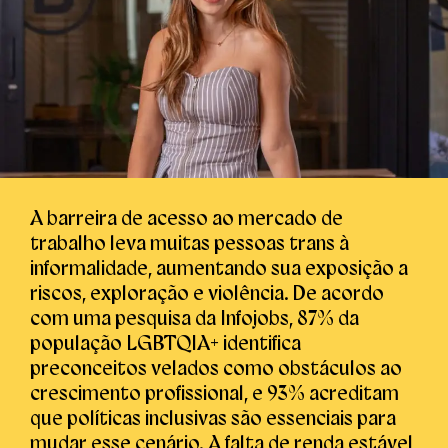
A barreira de acesso ao mercado de
trabalho leva muitas pessoas trans à
informalidade, aumentando sua exposição a
riscos, exploração e violência. De acordo
com uma pesquisa da Infojobs, 87% da
população LGBTQIA+ identifica
preconceitos velados como obstáculos ao
crescimento profissional, e 93% acreditam
que políticas inclusivas são essenciais para
mudar esse cenário. A falta de renda estável