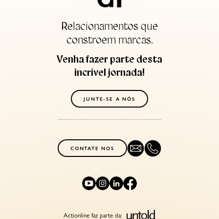
Relacionamentos que
constroem marcas.
Venha fazer parte desta
incrível jornada!
JUNTE-SE A NÓS
CONTATE NOS
Actionline faz parte da: