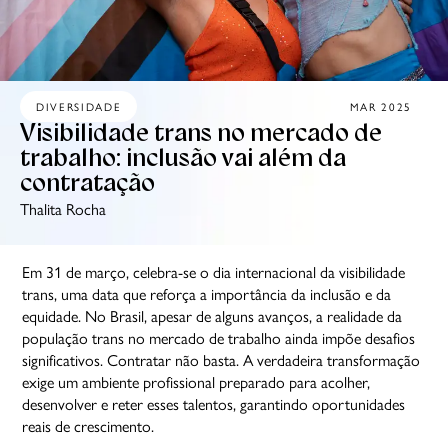
DIVERSIDADE
MAR 2025
Visibilidade trans no mercado de
trabalho: inclusão vai além da
contratação
Thalita Rocha
Em 31 de março, celebra-se o dia internacional da visibilidade
trans, uma data que reforça a importância da inclusão e da
equidade. No Brasil, apesar de alguns avanços, a realidade da
população trans no mercado de trabalho ainda impõe desafios
significativos. Contratar não basta. A verdadeira transformação
exige um ambiente profissional preparado para acolher,
desenvolver e reter esses talentos, garantindo oportunidades
reais de crescimento.