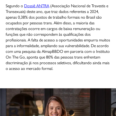
Segundo o
Dossiê ANTRA
(Associação Nacional de Travestis e
Transexuais) deste ano, que traz dados referentes a 2024,
apenas 0,38% dos postos de trabalho formais no Brasil são
ocupados por pessoas trans. Além disso, a maioria das
contratações ocorre em cargos de baixa remuneração ou
funções que não correspondem às qualificações dos
profissionais. A falta de acesso a oportunidades empurra muitos
para a informalidade, ampliando sua vulnerabilidade. De acordo
com uma pesquisa da AlmapBBDO em parceria com o Instituto
On The Go, aponta que 80% das pessoas trans enfrentam
discriminação já nos processos seletivos, dificultando ainda mais
o acesso ao mercado formal.