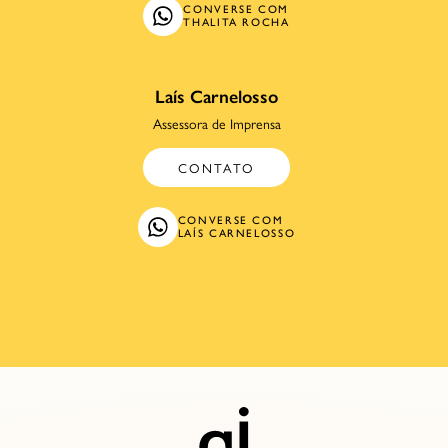
CONVERSE COM
THALITA ROCHA
Laís Carnelosso
Assessora de Imprensa
CONTATO
CONVERSE COM
LAÍS CARNELOSSO