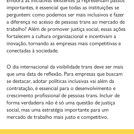
importantes, é essencial que todas as instituições se
perguntem: como podemos ser mais inclusivos e fazer
a diferença no acesso de pessoas trans ao mercado de
trabalho? Além de promover justiça social, essas ações
fortalecem a cultura organizacional e incentivam a
inovação, tornando as empresas mais competitivas e
conectadas à sociedade.
O dia internacional da visibilidade trans deve ser mais
que uma data de reflexão. Para empresas que buscam
se destacar, adotar políticas inclusivas vai além da
contratação, é essencial para o desenvolvimento e
crescimento profissional de pessoas trans. Incluir de
forma verdadeira não é só uma questão de justiça
social, mas uma estratégia importante para um
mercado de trabalho mais justo e competitivo.