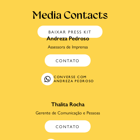
Media Contacts
BAIXAR PRESS KIT
Andreza Pedroso
Assessora de Imprensa
CONTATO
CONVERSE COM
ANDREZA PEDROSO
Thalita Rocha
Gerente de Comunicação e Pessoas
CONTATO