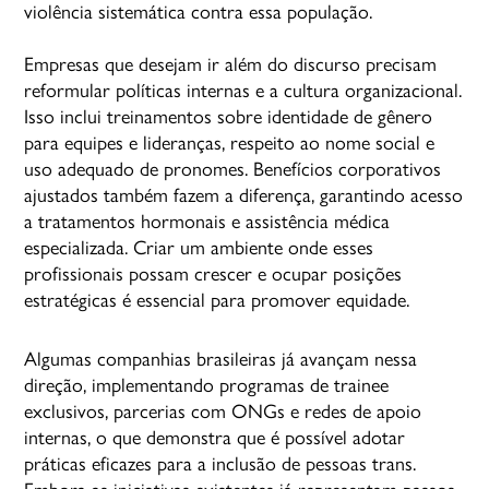
violência sistemática contra essa população.
Empresas que desejam ir além do discurso precisam
reformular políticas internas e a cultura organizacional.
Isso inclui treinamentos sobre identidade de gênero
para equipes e lideranças, respeito ao nome social e
uso adequado de pronomes. Benefícios corporativos
ajustados também fazem a diferença, garantindo acesso
a tratamentos hormonais e assistência médica
especializada. Criar um ambiente onde esses
profissionais possam crescer e ocupar posições
estratégicas é essencial para promover equidade.
Algumas companhias brasileiras já avançam nessa
direção, implementando programas de trainee
exclusivos, parcerias com ONGs e redes de apoio
internas, o que demonstra que é possível adotar
práticas eficazes para a inclusão de pessoas trans.
Embora as iniciativas existentes já representam passos