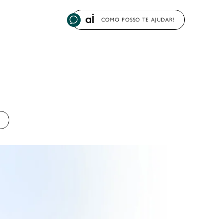
COMO POSSO TE AJUDAR?