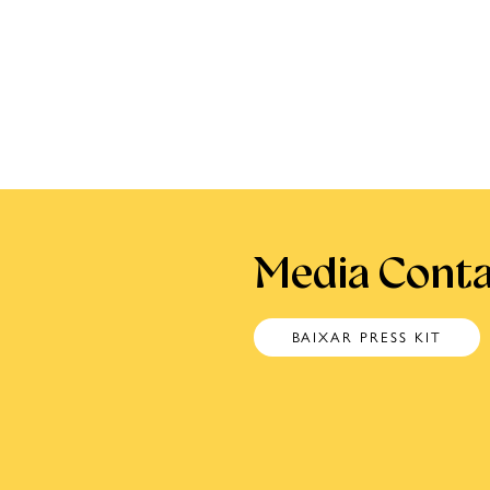
Media Conta
BAIXAR PRESS KIT